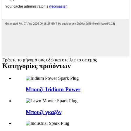
Γράψτε το μήνυμά σας εδώ και στείλτε το σε εμάς
Κατηγορίες προϊόντων
Μπουζί Iridium Power
Μπουζί γκαζόν