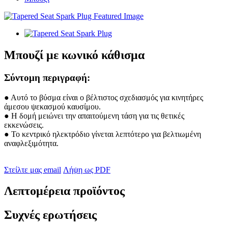
Μπουζί με κωνικό κάθισμα
Σύντομη περιγραφή:
● Αυτό το βύσμα είναι ο βέλτιστος σχεδιασμός για κινητήρες
άμεσου ψεκασμού καυσίμου.
● Η δομή μειώνει την απαιτούμενη τάση για τις θετικές
εκκενώσεις.
● Το κεντρικό ηλεκτρόδιο γίνεται λεπτότερο για βελτιωμένη
αναφλεξιμότητα.
Στείλτε μας email
Λήψη ως PDF
Λεπτομέρεια προϊόντος
Συχνές ερωτήσεις