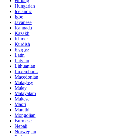
Hmong
Hungarian
Icelandic
Igbo
Javanese
Kannada
Kazakh
Khmer
Kurdish
Kyrgyz
Latin
Latvian
Lithuanian
Luxembou..
Macedonian
Malagasy
Malay
Malayalam
Maltese
Maori
Marathi
Mongolian
Burmese
Nepali
Norwegian