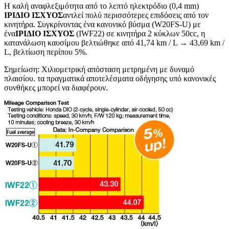
Η καλή αναφλεξιμότητα από το λεπτό ηλεκτρόδιο (0,4 mm)
ΙΡΙΔΙΟ ΙΣΧΥΟΣ
αντλεί πολύ περισσότερες επιδόσεις από τον
κινητήρα. Συγκρίνοντας ένα κανονικό βύσμα (W20FS-U) με
ένα
ΙΡΙΔΙΟ ΙΣΧΥΟΣ
(IWF22) σε κινητήρα 2 κύκλων 50cc, η
κατανάλωση καυσίμου βελτιώθηκε από 41,74 km / L → 43,69 km /
L, βελτίωση περίπου 5%.
Σημείωση: Χιλιομετρική απόσταση μετρημένη με δυναμό
πλαισίου. τα πραγματικά αποτελέσματα οδήγησης υπό κανονικές
συνθήκες μπορεί να διαφέρουν.